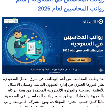
رواتب المحاسبين لعام 2026
تعد وظيفة المحاسب من أهم الوظائف في سوق العمل السعودي،
نظرًا لدورها الحيوي في إدارة الشؤون المالية، وضمان الامتثال
للأنظمة الضريبية والفوترة الإلكترونية المعتمدة من هيئة الزكاة
والضريبة والجمارك. ويظهر سلم رواتب المحاسبين في السعودية
تباينًا كبيرًا حسب الخبرة، المؤهلات، ونوع الشركة. فمتوسط راتب