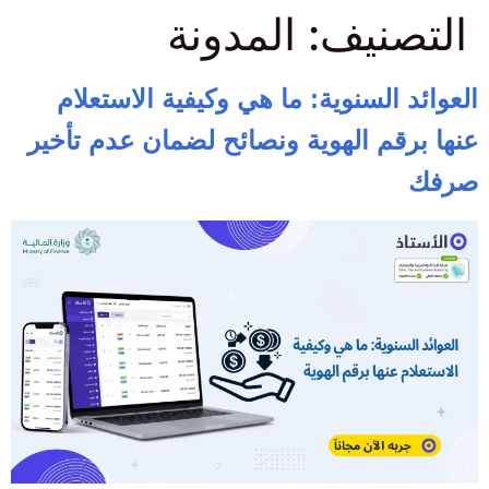
التصنيف:
المدونة
العوائد السنوية: ما هي وكيفية الاستعلام
عنها برقم الهوية ونصائح لضمان عدم تأخير
صرفك