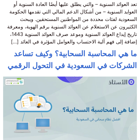
تعد العوائد السنوية – والتي يطلق عليها أيضًا العادة السنوية أو
العوايد السنوية – من أشكال الدعم المالي التي تقدمها الحكومة
السعودية لفئات محددة من المواطنين المستحقين. ويبحث
الكثيرون عن الاستعلام عن العوائد السنوية برقم الهوية، ومعرفة
تاريخ إيداع العوائد السنوية وموعد صرف العوائد السنوية 1443،
إضافة إلى فهم آلية الاحتساب والعوامل المؤثرة في العائد […]
ما هي المحاسبة السحابية؟ وكيف تساعد
الشركات في السعودية في التحول الرقمي