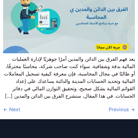
يعد فهم الفرق بين الدائن والمدين أمرًا جوهريًا لإدارة العمليات
المالية بدقة وشفافية. سواء كنت صاحب شركة، محاسبًا محترفًا،
أو طالبًا في مجال المحاسبة، فإن معرفة كيفية تسجيل المعاملات
المالية وتحديد الحسابات المدينة والدائنة يساعدك على إعداد
القوائم المالية بشكل صحيح، وتحقيق التوازن المالي في دفاتر
الحسابات. في هذا المقال، سنشرح الفرق بين الدائن والمدين […]
←
Next
Previous
→