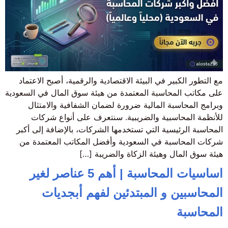
مع التطور الكبير في البيئة الاقتصادية والرقمية، أصبح الاعتماد
على مكاتب المحاسبة المعتمدة من هيئة سوق المال في السعودية
وبرامج المحاسبة المالية ضرورة لضمان الشفافية والامتثال
للأنظمة المحاسبية والضريبية. سنتعرف على أنواع شركات
المحاسبة الرئيسية التي تستخدمها الشركات، بالإضافة إلى أكبر
شركات المحاسبة في السعودية وأفضل المكاتب المعتمدة من
هيئة سوق المال وهيئة الزكاة والضريبة […]
اساسيات المحاسبة | أهم 5 عناصر لغير
المحاسبين و المبتدئين لفهم أبجديات
المحاسبة