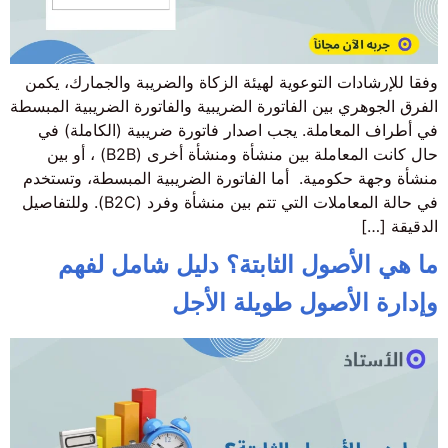
وفقا للإرشادات التوعوية لهيئة الزكاة والضريبة والجمارك، يكمن
الفرق الجوهري بين الفاتورة الضريبية والفاتورة الضريبية المبسطة
في أطراف المعاملة. يجب اصدار فاتورة ضريبية (الكاملة) في
حال كانت المعاملة بين منشأة ومنشأة أخرى (B2B) ، أو بين
منشأة وجهة حكومية. أما الفاتورة الضريبية المبسطة، وتستخدم
في حالة المعاملات التي تتم بين منشأة وفرد (B2C). وللتفاصيل
الدقيقة […]
ما هي الأصول الثابتة؟ دليل شامل لفهم
وإدارة الأصول طويلة الأجل