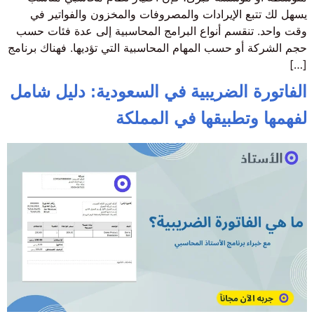
يسهل لك تتبع الإيرادات والمصروفات والمخزون والفواتير في
وقت واحد. تنقسم أنواع البرامج المحاسبية إلى عدة فئات حسب
حجم الشركة أو حسب المهام المحاسبية التي تؤديها. فهناك برنامج
[…]
الفاتورة الضريبية في السعودية: دليل شامل
لفهمها وتطبيقها في المملكة