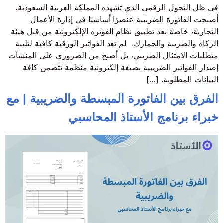
في ظل التحول الرقمي الذي تشهده المملكة العربية السعودية،
أصبحت الفاتورة الضريبية عنصرًا أساسيًا في إدارة الأعمال
التجارية، خاصة بعد تطبيق نظام الفوترة الإلكترونية من قبل هيئة
الزكاة والضريبة والجمارك. لم تعد الفواتير الورقية كافية لتلبية
متطلبات الامتثال الضريبي، بل أصبح من الضروري على المنشآت
إصدار الفواتير الضريبية بصيغة إلكترونية منظمة تتضمن كافة
البيانات المطلوبة. […]
الفرق بين الفاتورة المبسطة والضريبية | مع
خبراء برنامج الأستاذ المحاسبي