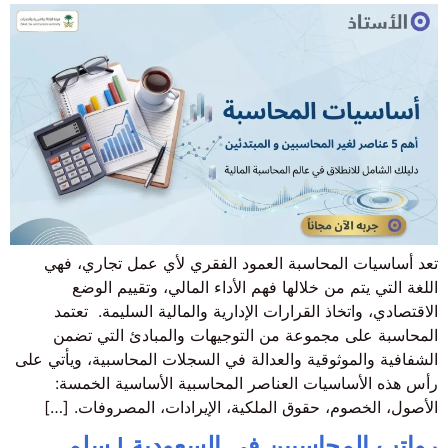
تعد أساسيات المحاسبة العمود الفقري لأي عمل تجاري، فهي
اللغة التي يتم من خلالها فهم الأداء المالي، وتقييم الوضع
الاقتصادي، واتخاذ القرارات الإدارية والمالية السليمة. تعتمد
المحاسبة على مجموعة من التوجيهات والمبادئ التي تضمن
الشفافية والموثوقية والعدالة في السجلات المحاسبية، ويأتي على
رأس هذه الأساسيات العناصر المحاسبية الأساسية الخمسة:
الأصول، الخصوم، حقوق الملكية، الإيرادات، المصروفات. […]
رواتب المحاسبين في السعودية | سلم