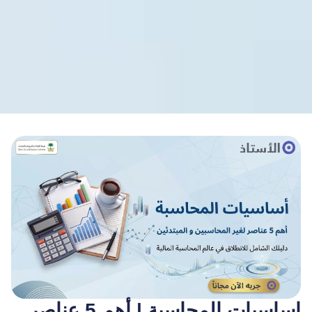
اساسيات المحاسبة | أهم 5 عناصر