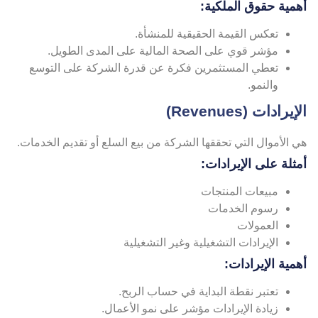
همية حقوق الملكية:
تعكس القيمة الحقيقية للمنشأة.
مؤشر قوي على الصحة المالية على المدى الطويل.
تعطي المستثمرين فكرة عن قدرة الشركة على التوسع
والنمو.
إيرادات (Revenues)
 الأموال التي تحققها الشركة من بيع السلع أو تقديم الخدمات.
مثلة على الإيرادات:
مبيعات المنتجات
رسوم الخدمات
العمولات
الإيرادات التشغيلية وغير التشغيلية
همية الإيرادات:
تعتبر نقطة البداية في حساب الربح.
زيادة الإيرادات مؤشر على نمو الأعمال.