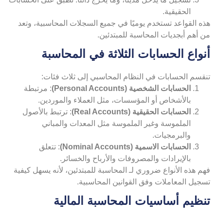
الحقيقية.
ه القواعد تستخدم يوميًا في جميع السجلات المحاسبية، وتعد
 أهم أبجديات المحاسبة للمبتدئين.
نواع الحسابات الثلاثة في المحاسبة
نقسم الحسابات في النظام المحاسبي إلى ثلاث فئات:
الحسابات الشخصية (Personal Accounts)
: مرتبطة
بالأشخاص أو المؤسسات، مثل العملاء والموردين.
الحسابات الحقيقية (Real Accounts)
: ترتبط بالأصول
الملموسة وغير الملموسة مثل المعدات والمباني
والبرمجيات.
الحسابات الاسمية (Nominal Accounts)
: تتعلق
بالإيرادات والمصروفات والأرباح والخسائر.
م هذه الأنواع ضروري لـ المحاسبة للمبتدئين، لأنه يسهل كيفية
سجيل المعاملات وفق القوانين المحاسبية.
نظيم أساسيات المحاسبة المالية